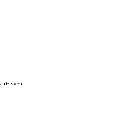
m te sluten